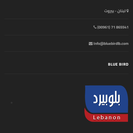
لبنان - بيروت
865541 71 (00961)
Info@bluebirdlb.com
BLUE BIRD