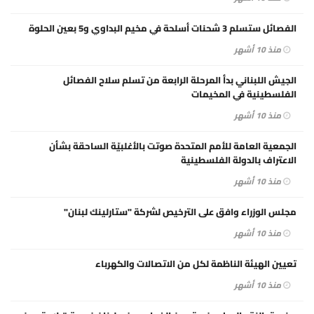
الفصائل ستسلم 3 شحنات أسلحة في مخيم البداوي و5 بعين الحلوة
منذ 10 أشهر
الجيش اللبناني بدأ المرحلة الرابعة من تسلم سلاح الفصائل
الفلسطينية في المخيمات
منذ 10 أشهر
الجمعية العامة للأمم المتحدة صوتت بالأغلبيّة الساحقة بشأن
الاعتراف بالدولة الفلسطينية
منذ 10 أشهر
مجلس الوزراء وافق على الترخيص لشركة "ستارلينك لبنان"
منذ 10 أشهر
تعيين الهيئة الناظمة لكل من الاتصالات والكهرباء
منذ 10 أشهر