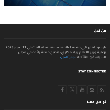
من نحن
بلوبيرد لبنان هي منصة اعلامية مستقلة، انطلقت في 11 تموز 2023
برعاية وزير الاعلام زياد مكاري، لتصبح منصة رائدة في مجال
السياسة والاقتصاد
- إقرأ المزيد
STAY CONNECTED
تواصل معنا