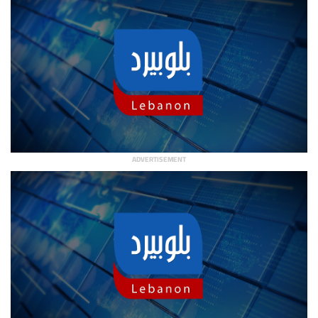
ADVERTISEMENT