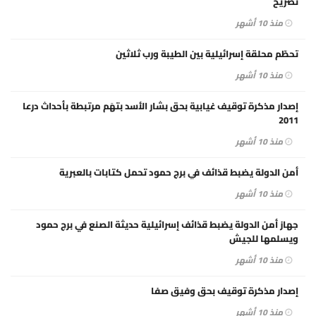
تصريح
منذ 10 أشهر
تحطّم محلقة إسرائيلية بين الطيبة ورب ثلاثين
منذ 10 أشهر
إصدار مذكرة توقيف غيابية بحق بشار الأسد بتهَم مرتبطة بأحداث درعا
2011
منذ 10 أشهر
أمن الدولة يضبط قذائف في برج حمود تحمل كتابات بالعبرية
منذ 10 أشهر
جهاز أمن الدولة يضبط قذائف إسرائيلية حديثة الصنع في برج حمود
ويسلمها للجيش
منذ 10 أشهر
إصدار مذكرة توقيف بحق وفيق صفا
منذ 10 أشهر