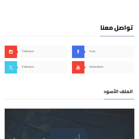
تواصل معنا
Followers
Fans
Followers
Subscribers
الملف الأسود