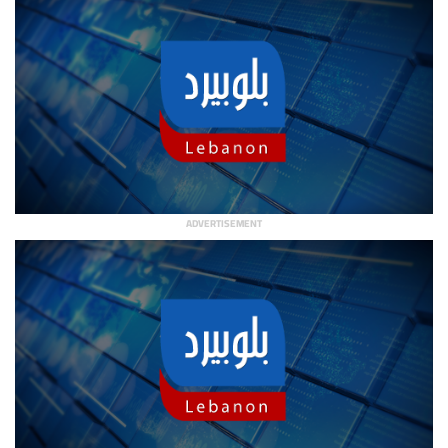
ADVERTISEMENT