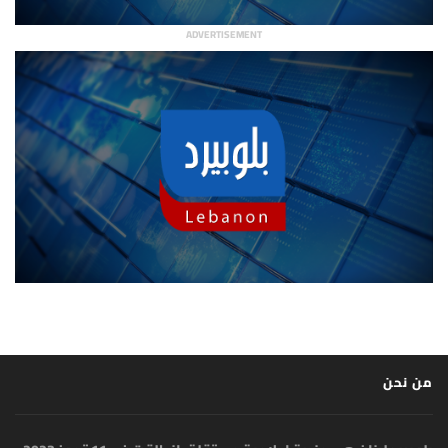
ADVERTISEMENT
من نحن