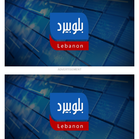
ADVERTISEMENT