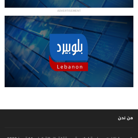
ADVERTISEMENT
من نحن