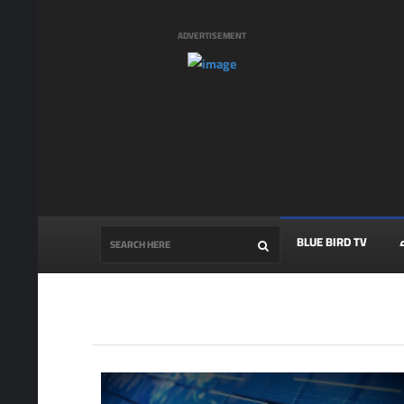
ADVERTISEMENT
BLUE BIRD TV