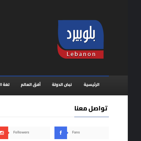
الرئيسية
نبض الدولة
أفق العالم
لغة ال
تواصل معنا
Followers
Fans