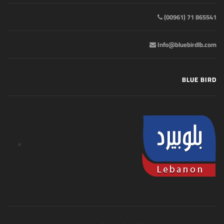
865541 71 (00961)
Info@bluebirdlb.com
BLUE BIRD