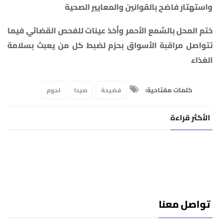
واستهتار فاضح بالقوانين والمعايير الصحية
ختم المحل بالشمع الأحمر وأخذ عينات للفحص القضائي فيما
تتواصل مراقبة الأسواق بحزم لضبط كل من يعبث بسلامة
الغذاء
كلمات مفتاحية:
فضيحة
صيدا
لحوم
الأكثر قراءة
تواصل معنا