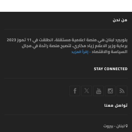
من نحن
بلوبيرد لبنان هي منصة اعلامية مستقلة، انطلقت في 11 تموز 2023
برعاية وزير الاعلام زياد مكاري، لتصبح منصة رائدة في مجال
السياسة والاقتصاد
- إقرأ المزيد
STAY CONNECTED
تواصل معنا
لبنان - بيروت