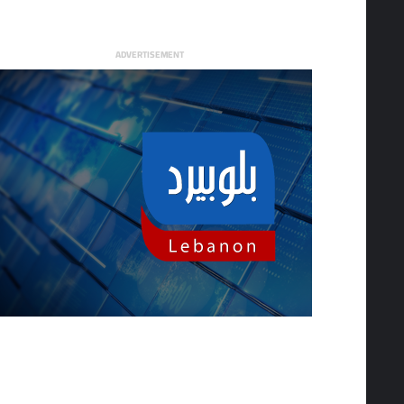
ADVERTISEMENT