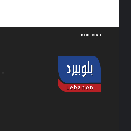
BLUE BIRD