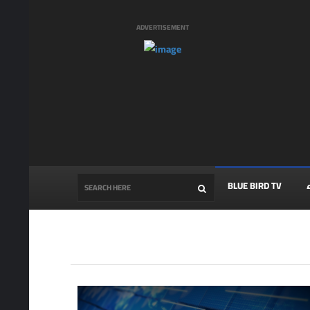
ADVERTISEMENT
BLUE BIRD TV