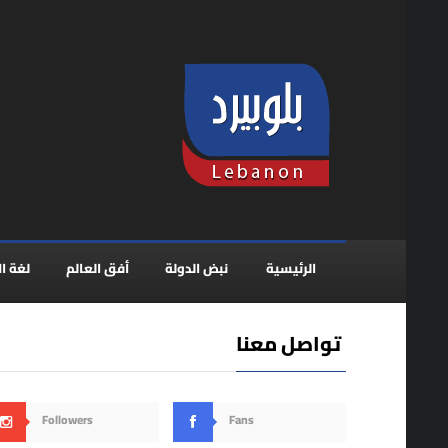
الرئيسية
نبض الدولة
أفق العالم
لغة ال
تواصل معنا
Followers
Fans