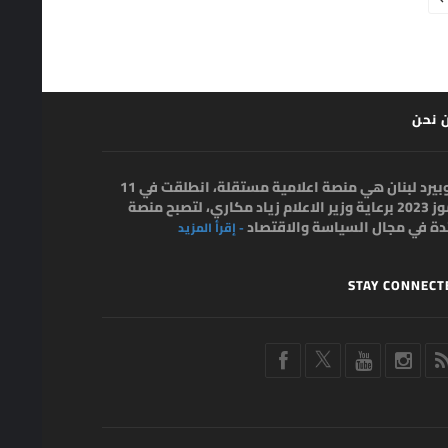
 نحن
بلوبيرد لبنان هي منصة اعلامية مستقلة، انطلقت في 11
تموز 2023 برعاية وزير الاعلام زياد مكاري، لتصبح منصة
ئدة في مجال السياسة والاقتصاد
- إقرأ المزيد
STAY CONNECT